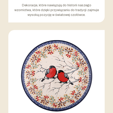
Dekoracje, które nawiązują do historii naszego
wzornictwa, które dzięki przywiązaniu do tradycji zajmuje
wysoką pozycję w światowej czołówce.