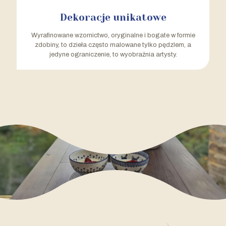
Dekoracje unikatowe
Wyrafinowane wzornictwo, oryginalne i bogate w formie
zdobiny, to dzieła często malowane tylko pędzlem, a
jedyne ograniczenie, to wyobraźnia artysty.