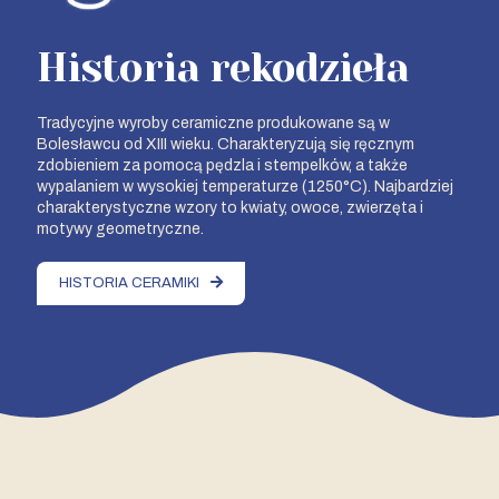
Historia rekodzieła
Tradycyjne wyroby ceramiczne produkowane są w
Bolesławcu od XIII wieku. Charakteryzują się ręcznym
zdobieniem za pomocą pędzla i stempelków, a także
wypalaniem w wysokiej temperaturze (1250°C). Najbardziej
charakterystyczne wzory to kwiaty, owoce, zwierzęta i
motywy geometryczne.
HISTORIA CERAMIKI