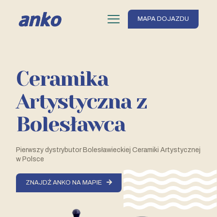
MAPA DOJAZDU
Ceramika
Artystyczna z
Bolesławca
Pierwszy dystrybutor Bolesławieckiej Ceramiki Artystycznej
w Polsce
ZNAJDŹ ANKO NA MAPIE