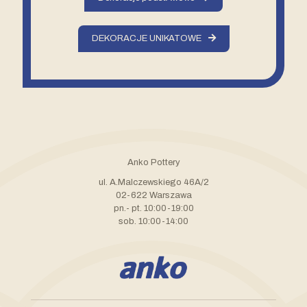
DEKORACJE UNIKATOWE
Anko Pottery
ul. A.Malczewskiego 46A/2
02-622 Warszawa
pn.- pt. 10:00-19:00
sob. 10:00-14:00